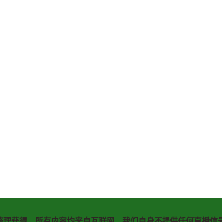
整理获得，所有内容均来自互联网，我们自身不提供任何直播信