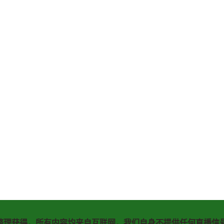
整理获得，所有内容均来自互联网，我们自身不提供任何直播信