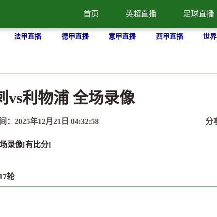
首页
英超直播
足球直播
法甲直播
德甲直播
意甲直播
西甲直播
世界
热刺vs利物浦 全场录像
间：2025年12月21日 04:32:58
分
全场录像[有比分]
17轮