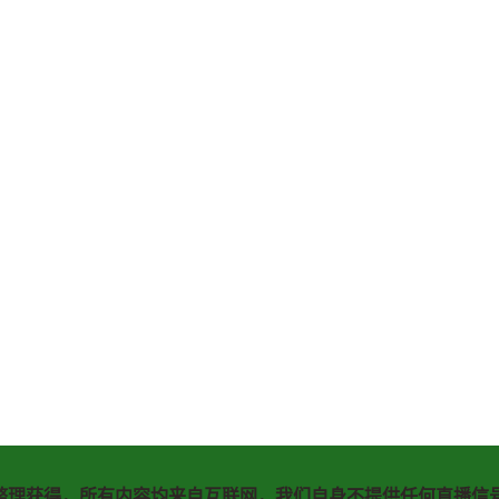
整理获得，所有内容均来自互联网，我们自身不提供任何直播信