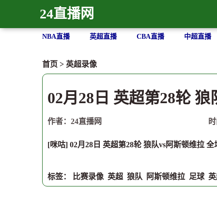
24直播网
NBA直播
英超直播
CBA直播
中超直播
首页
>
英超录像
02月28日 英超第28轮 
作者：24直播网
时
[咪咕] 02月28日 英超第28轮 狼队vs阿斯顿维拉 
标签：
比赛录像
英超
狼队
阿斯顿维拉
足球
英