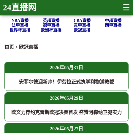
24直播网
☰
NBA直播
英超直播
CBA直播
中超直播
法甲直播
德甲直播
意甲直播
西甲直播
世界杯直播
欧洲杯直播
欧冠直播
首页
>
欧冠直播
2026年05月31日
安菲尔德迎新帅！伊劳拉正式执掌利物浦教鞭
2026年05月29日
欧文力荐约克雷斯欧冠决赛首发 盛赞阿森纳卫冕实力
2026年05月27日