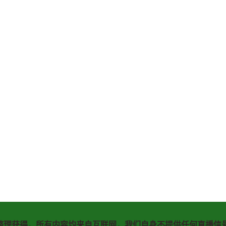
整理获得，所有内容均来自互联网，我们自身不提供任何直播信