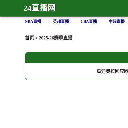
24直播网
NBA直播
英超直播
CBA直播
中超直播
首页
>
2025-26赛季直播
瓜迪奥拉回应